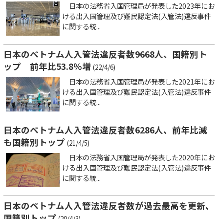
日本の法務省入国管理局が発表した2023年にお
ける出入国管理及び難民認定法(入管法)違反事件
に関する統...
日本のベトナム人入管法違反者数9668人、国籍別ト
ップ 前年比53.8％増
(22/4/6)
日本の法務省入国管理局が発表した2021年にお
ける出入国管理及び難民認定法(入管法)違反事件
に関する統...
日本のベトナム人入管法違反者数6286人、前年比減
も国籍別トップ
(21/4/5)
日本の法務省入国管理局が発表した2020年にお
ける出入国管理及び難民認定法(入管法)違反事件
に関する統...
日本のベトナム人入管法違反者数が過去最高を更新、
国籍別トップ
(20/4/3)