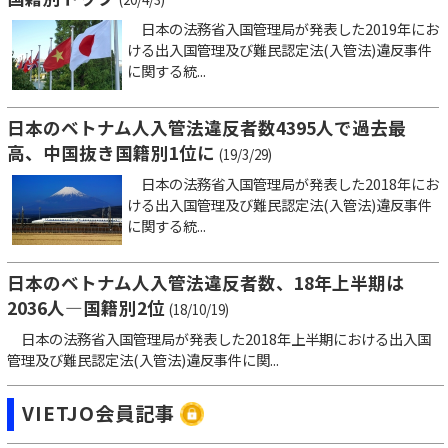
日本の法務省入国管理局が発表した2019年にお
ける出入国管理及び難民認定法(入管法)違反事件
に関する統...
日本のベトナム人入管法違反者数4395人で過去最
高、中国抜き国籍別1位に
(19/3/29)
日本の法務省入国管理局が発表した2018年にお
ける出入国管理及び難民認定法(入管法)違反事件
に関する統...
日本のベトナム人入管法違反者数、18年上半期は
2036人―国籍別2位
(18/10/19)
日本の法務省入国管理局が発表した2018年上半期における出入国
管理及び難民認定法(入管法)違反事件に関...
VIETJO会員記事