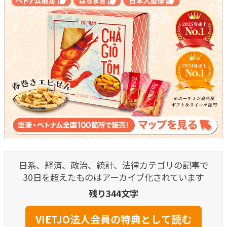
日系、経済、政治、統計、法律カテゴリの記事で
30日を超えたものはアーカイブ化されています
残り344文字