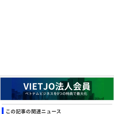
この記事の関連ニュース