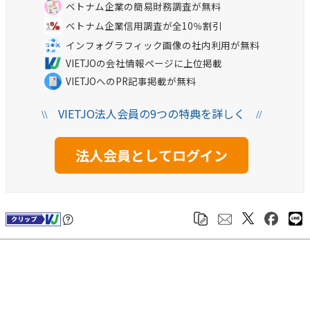
ベトナム企業の簡易財務調査が無料
ベトナム企業信用調査が全10％割引
インフォグラフィック画像の社内利用が無料
VIETJOの会社情報ページに上位掲載
VIETJOへのPR記事掲載が無料
VIETJO法人会員の9つの特典を詳しく
\\
//