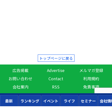
トップページに戻る
広告掲載
Advertise
メルマガ登録
お問い合わせ
Contact
利用規約
会社案内
RSS
免責事項
最新
ランキング
イベント
ライフ
セミナー
会社情