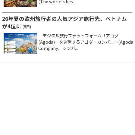
(The world’s bes...
26年夏の欧州旅行者の人気アジア旅行先、ベトナム
が4位に
(8日)
デジタル旅行プラットフォーム「アゴダ
(Agoda)」を運営するアゴダ・カンパニー(Agoda
Company、シンガ...