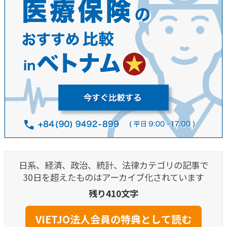
日系、経済、政治、統計、法律カテゴリの記事で
30日を超えたものはアーカイブ化されています
残り410文字