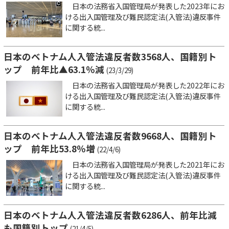
日本の法務省入国管理局が発表した2023年にお
ける出入国管理及び難民認定法(入管法)違反事件
に関する統...
日本のベトナム人入管法違反者数3568人、国籍別ト
ップ 前年比▲63.1％減
(23/3/29)
日本の法務省入国管理局が発表した2022年にお
ける出入国管理及び難民認定法(入管法)違反事件
に関する統...
日本のベトナム人入管法違反者数9668人、国籍別ト
ップ 前年比53.8％増
(22/4/6)
日本の法務省入国管理局が発表した2021年にお
ける出入国管理及び難民認定法(入管法)違反事件
に関する統...
日本のベトナム人入管法違反者数6286人、前年比減
も国籍別トップ
(21/4/5)