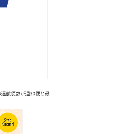
運航便数が週30便と最