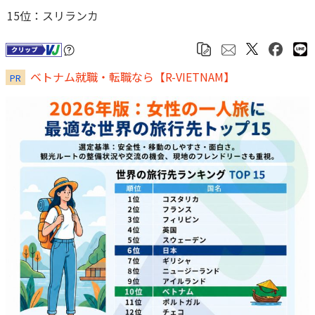
15位：スリランカ
ベトナム就職・転職なら【R-VIETNAM】
PR