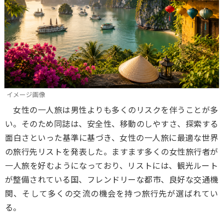
イメージ画像
女性の一人旅は男性よりも多くのリスクを伴うことが多
い。そのため同誌は、安全性、移動のしやすさ、探索する
面白さといった基準に基づき、女性の一人旅に最適な世界
の旅行先リストを発表した。ますます多くの女性旅行者が
一人旅を好むようになっており、リストには、観光ルート
が整備されている国、フレンドリーな都市、良好な交通機
関、そして多くの交流の機会を持つ旅行先が選ばれてい
る。