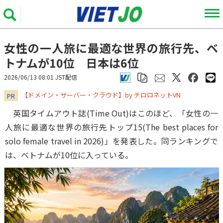
女性の一人旅に最適な世界の旅行先、ベ
トナムが10位 日本は6位
2026/06/13 08:01 JST配信
​​​​​​​【ドメイン・サーバー・クラウド】by チロロネットVN
PR
英国タイムアウト誌(Time Out)はこのほど、「女性の一
人旅に最適な世界の旅行先トップ15(The best places for
solo female travel in 2026)」を発表した。同ランキングで
は、ベトナムが10位に入っている。