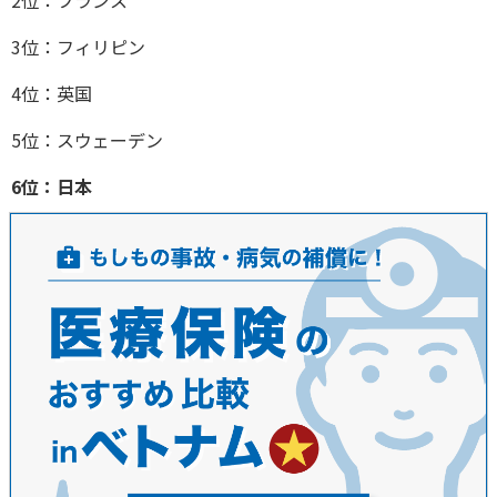
2位：フランス
3位：フィリピン
4位：英国
5位：スウェーデン
6位：日本