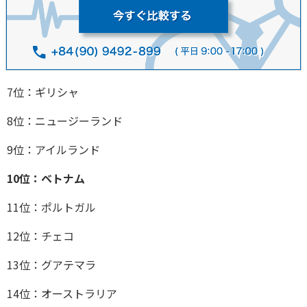
7位：ギリシャ
8位：ニュージーランド
9位：アイルランド
10位：ベトナム
11位：ポルトガル
12位：チェコ
13位：グアテマラ
14位：オーストラリア