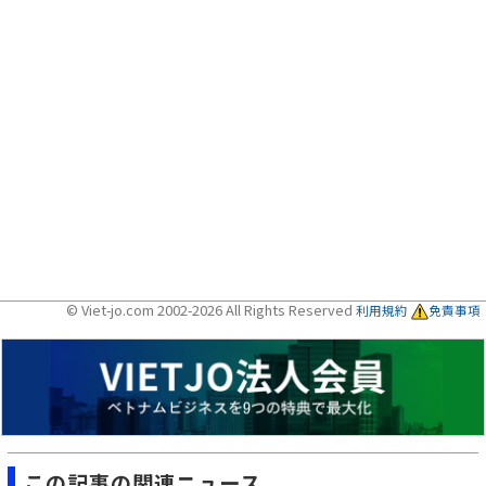
© Viet-jo.com 2002-2026 All Rights Reserved
利用規約
免責事項
この記事の関連ニュース