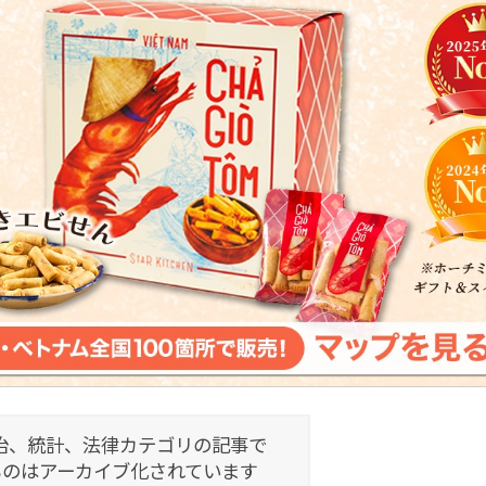
治、統計、法律カテゴリの記事で
ものはアーカイブ化されています