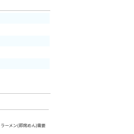
ラーメン(即席めん)需要