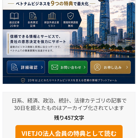
日系、経済、政治、統計、法律カテゴリの記事で
30日を超えたものはアーカイブ化されています
残り457文字