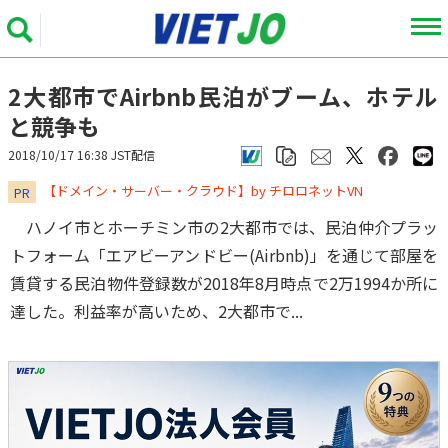
2大都市でAirbnb民泊がブーム、ホテル
と競争も
2018/10/17 16:38 JST配信
​​​​​​​【ドメイン・サーバー・クラウド】by チロロネットVN
PR
ハノイ市とホーチミン市の2大都市では、民泊仲介プラッ
トフォーム「エアビーアンドビー(Airbnb)」を通じて部屋を
賃貸する民泊物件登録数が2018年8月時点で2万1994か所に
達した。利益率が高いため、2大都市で...