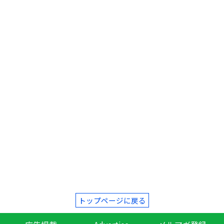
トップページに戻る