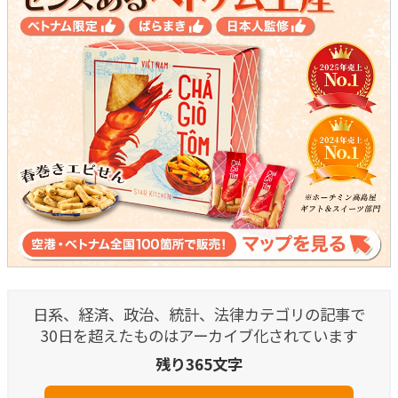
日系、経済、政治、統計、法律カテゴリの記事で
30日を超えたものはアーカイブ化されています
残り365文字