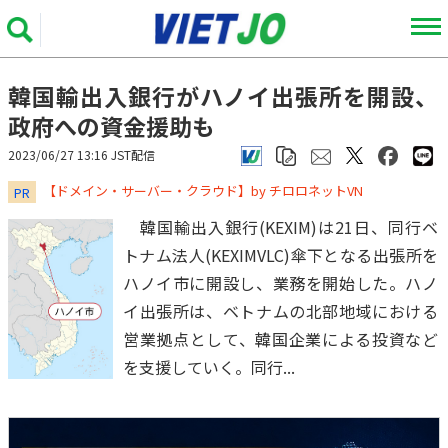
韓国輸出入銀行がハノイ出張所を開設、
政府への資金援助も
2023/06/27 13:16 JST配信
​​​​​​​【ドメイン・サーバー・クラウド】by チロロネットVN
PR
韓国輸出入銀行(KEXIM)は21日、同行ベ
トナム法人(KEXIMVLC)傘下となる出張所を
ハノイ市に開設し、業務を開始した。ハノ
イ出張所は、ベトナムの北部地域における
営業拠点として、韓国企業による投資など
を支援していく。同行...