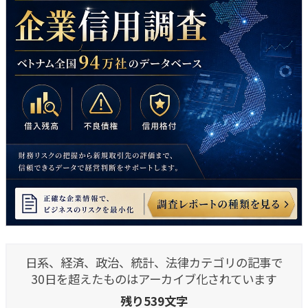
日系、経済、政治、統計、法律カテゴリの記事で
30日を超えたものはアーカイブ化されています
残り539文字