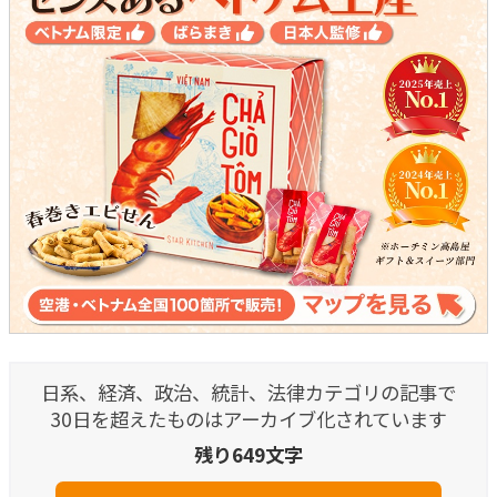
日系、経済、政治、統計、法律カテゴリの記事で
30日を超えたものはアーカイブ化されています
残り649文字