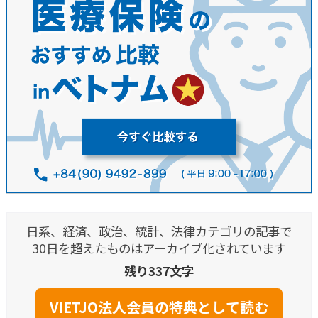
日系、経済、政治、統計、法律カテゴリの記事で
30日を超えたものはアーカイブ化されています
残り337文字