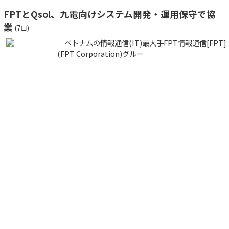
FPTとQsol、九電向けシステム開発・運用保守で協
業
(7日)
ベトナムの情報通信(IT)最大手FPT情報通信[FPT]
(FPT Corporation)グルー