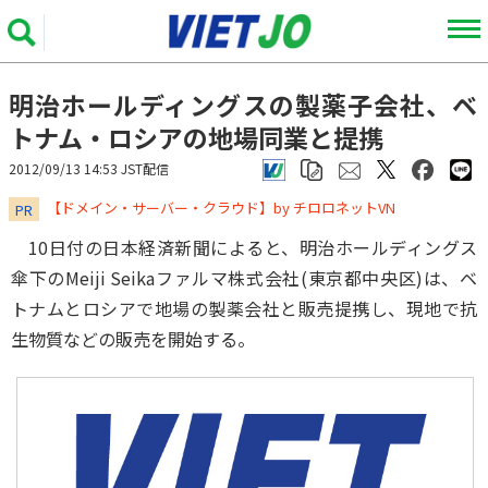
明治ホールディングスの製薬子会社、ベ
トナム・ロシアの地場同業と提携
2012/09/13 14:53 JST配信
​​​​​​​【ドメイン・サーバー・クラウド】by チロロネットVN
PR
10日付の日本経済新聞によると、明治ホールディングス
傘下のMeiji Seikaファルマ株式会社(東京都中央区)は、ベ
トナムとロシアで地場の製薬会社と販売提携し、現地で抗
生物質などの販売を開始する。