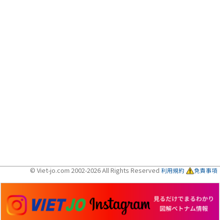
© Viet-jo.com 2002-2026 All Rights Reserved
利用規約
免責事項