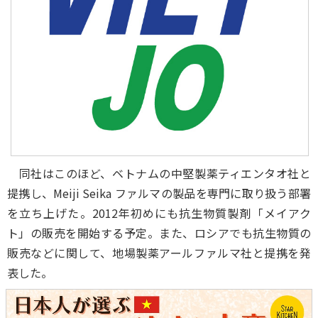
同社はこのほど、ベトナムの中堅製薬ティエンタオ社と
提携し、Meiji Seika ファルマの製品を専門に取り扱う部署
を立ち上げた。2012年初めにも抗生物質製剤「メイアク
ト」の販売を開始する予定。また、ロシアでも抗生物質の
販売などに関して、地場製薬アールファルマ社と提携を発
表した。