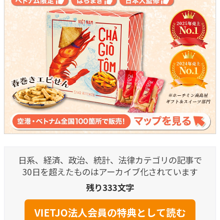
日系、経済、政治、統計、法律カテゴリの記事で
30日を超えたものはアーカイブ化されています
残り333文字