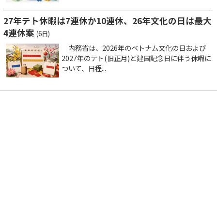
27年テト休暇は7連休か10連休、26年文化の日は最大
4連休案
(6日)
内務省は、2026年のベトナム文化の日および
2027年のテト(旧正月)と建国記念日に伴う休暇に
ついて、日程...