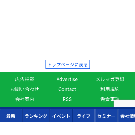
トップページに戻る
広告掲載
Advertise
メルマガ登録
お問い合わせ
Contact
利用規約
会社案内
RSS
免責事項
最新
ランキング
イベント
ライフ
セミナー
会社情