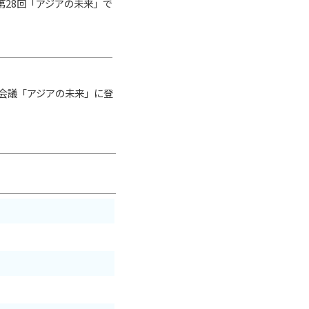
28回「アジアの未来」で
会議「アジアの未来」に登