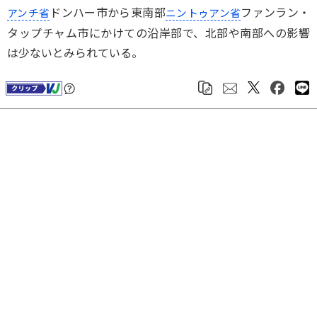
ドンハー市から東南部
ファンラン・
アンチ省
ニントゥアン省
タップチャム市にかけての沿岸部で、北部や南部への影響
は少ないとみられている。