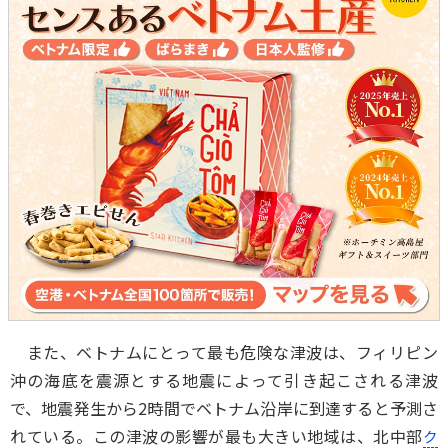
また、ベトナムにとって最も危険な津波は、フィリピン
沖の海底を震源とする地震によって引き起こされる津波
で、地震発生から2時間でベトナム沿岸に到達すると予測さ
れている。この津波の影響が最も大きい地域は、北中部
ク