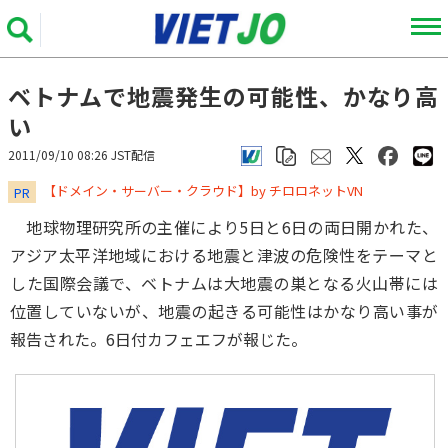
ベトナムで地震発生の可能性、かなり高
い
2011/09/10 08:26 JST配信
​​​​​​​【ドメイン・サーバー・クラウド】by チロロネットVN
PR
地球物理研究所の主催により5日と6日の両日開かれた、
アジア太平洋地域における地震と津波の危険性をテーマと
した国際会議で、ベトナムは大地震の巣となる火山帯には
位置していないが、地震の起きる可能性はかなり高い事が
報告された。6日付カフェエフが報じた。