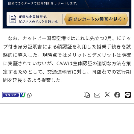
なお、カットビー国際空港ではこれに先立つ2月、ICチッ
プ付き身分証明書による顔認証を利用した搭乗手続きを試
験的に導入した。現時点ではメリットとデメリットは明確
に実証されていないが、CAAVは生体認証の適切な方法を策
定するためとして、交通運輸省に対し、同空港での試行期
間を延長するよう提案した。