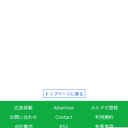
トップページに戻る
広告掲載
Advertise
メルマガ登録
お問い合わせ
Contact
利用規約
会社案内
RSS
免責事項