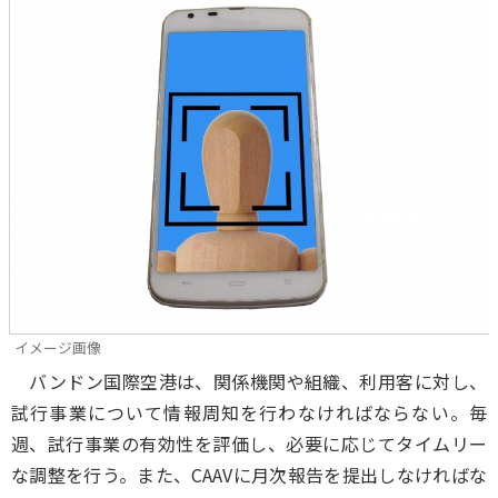
イメージ画像
バンドン国際空港は、関係機関や組織、利用客に対し、
試行事業について情報周知を行わなければならない。毎
週、試行事業の有効性を評価し、必要に応じてタイムリー
な調整を行う。また、CAAVに月次報告を提出しなければな