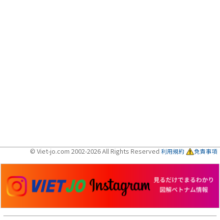
© Viet-jo.com 2002-2026 All Rights Reserved
利用規約
免責事項