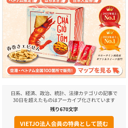
日系、経済、政治、統計、法律カテゴリの記事で
30日を超えたものはアーカイブ化されています
残り670文字