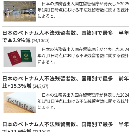
日本の法務省出入国在留管理庁が発表した2025
年1月1日時点における不法残留者数に関する統計
によると、...
日本のベトナム人不法残留者数、国籍別で最多 半年
で▲2.9％減
(24/10/23)
日本の法務省出入国在留管理庁が発表した2024
年7月1日時点における不法残留者数に関する統計
によると、...
日本のベトナム人不法残留者数、国籍別で最多 前年
比+15.3％増
(24/3/27)
日本の法務省出入国在留管理庁が発表した2024
年1月1日時点における不法残留者数に関する統計
によると、...
日本のベトナム人不法残留者数、国籍別で最多 半年
で+22.6％増
(23/10/18)