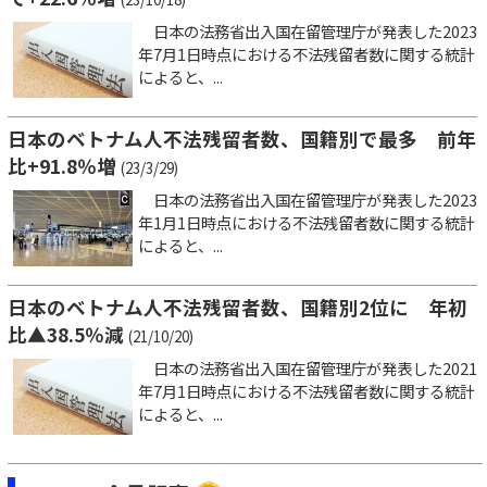
日本の法務省出入国在留管理庁が発表した2023
年7月1日時点における不法残留者数に関する統計
によると、...
日本のベトナム人不法残留者数、国籍別で最多 前年
比+91.8％増
(23/3/29)
日本の法務省出入国在留管理庁が発表した2023
年1月1日時点における不法残留者数に関する統計
によると、...
日本のベトナム人不法残留者数、国籍別2位に 年初
比▲38.5％減
(21/10/20)
日本の法務省出入国在留管理庁が発表した2021
年7月1日時点における不法残留者数に関する統計
によると、...