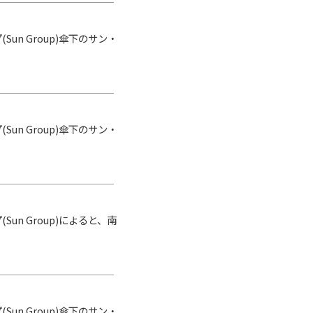
n Group)傘下のサン・
n Group)傘下のサン・
n Group)によると、南
n Group)傘下のサン・