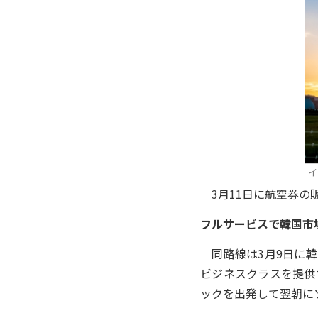
イ
3月11日に航空券の
フルサービスで韓国市
同路線は3月9日に韓
ビジネスクラスを提供
ックを出発して翌朝に