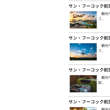
サン・フーコック航
観光不
フ...
サン・フーコック航
観光不
フ...
サン・フーコック航
観光不
部...
サン・フーコック航
観光不