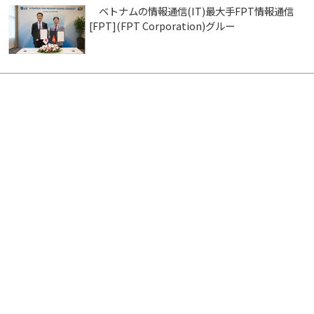
ベトナムの情報通信(IT)最大手FPT情報通信
[FPT](FPT Corporation)グルー