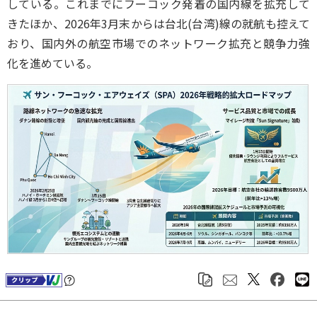
している。これまでにフーコック発着の国内線を拡充して
きたほか、2026年3月末からは台北(台湾)線の就航も控えて
おり、国内外の航空市場でのネットワーク拡充と競争力強
化を進めている。