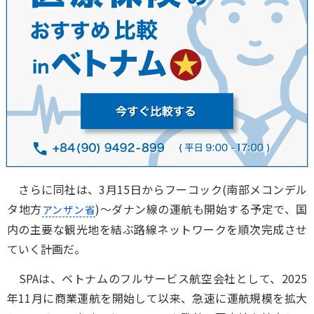
さらに同社は、3月15日からフーコック(南部メコンデル
タ地方
)～ダナン線の運航も開始する予定で、国
アンザン省
内の主要な観光地を結ぶ路線ネットワークを順次完成させ
ていく計画だ。
SPAは、ベトナムのフルサービス航空会社として、2025
年11月に商業運航を開始して以来、急速に運航規模を拡大