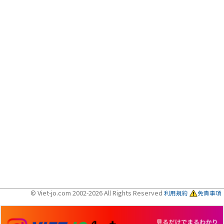
© Viet-jo.com 2002-2026 All Rights Reserved
利用規約
免責事項