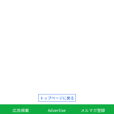
トップページに戻る
広告掲載
Advertise
メルマガ登録