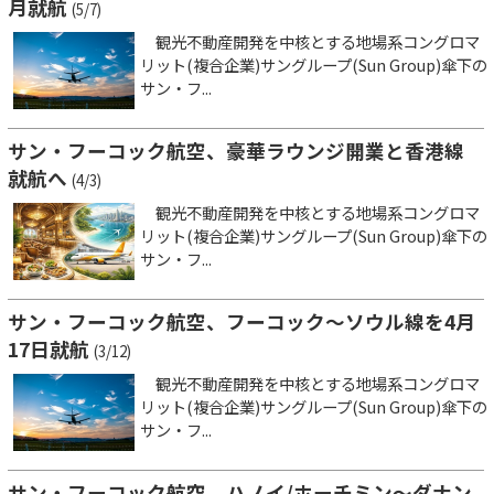
月就航
(5/7)
観光不動産開発を中核とする地場系コングロマ
リット(複合企業)サングループ(Sun Group)傘下の
サン・フ...
サン・フーコック航空、豪華ラウンジ開業と香港線
就航へ
(4/3)
観光不動産開発を中核とする地場系コングロマ
リット(複合企業)サングループ(Sun Group)傘下の
サン・フ...
サン・フーコック航空、フーコック～ソウル線を4月
17日就航
(3/12)
観光不動産開発を中核とする地場系コングロマ
リット(複合企業)サングループ(Sun Group)傘下の
サン・フ...
サン・フーコック航空、ハノイ/ホーチミン～ダナン