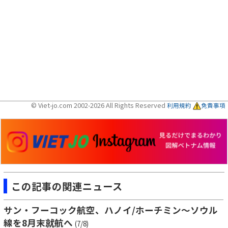
© Viet-jo.com 2002-2026 All Rights Reserved
利用規約
免責事項
この記事の関連ニュース
サン・フーコック航空、ハノイ/ホーチミン～ソウル
線を8月末就航へ
(7/8)