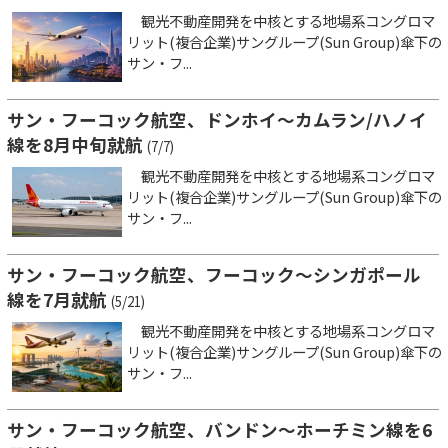
観光不動産開発を中核とする地場系コングロマ
リット(複合企業)サングループ(Sun Group)傘下の
サン・フ...
サン・フーコック航空、ドンホイ～カムラン/ハノイ
線を8月中旬就航
(7/7)
観光不動産開発を中核とする地場系コングロマ
リット(複合企業)サングループ(Sun Group)傘下の
サン・フ...
サン・フーコック航空、フーコック～シンガポール
線を7月就航
(5/21)
観光不動産開発を中核とする地場系コングロマ
リット(複合企業)サングループ(Sun Group)傘下の
サン・フ...
サン・フーコック航空、バンドン～ホーチミン線を6