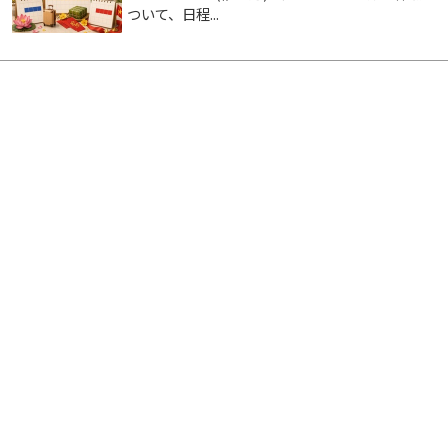
ついて、日程...