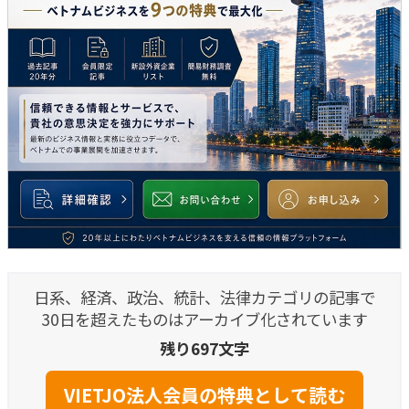
日系、経済、政治、統計、法律カテゴリの記事で
30日を超えたものはアーカイブ化されています
残り697文字