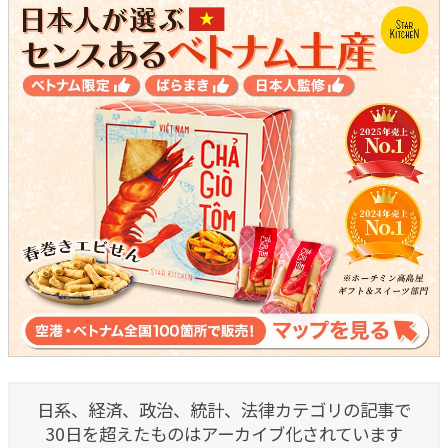
日系、経済、政治、統計、法律カテゴリの記事で
30日を超えたものはアーカイブ化されています