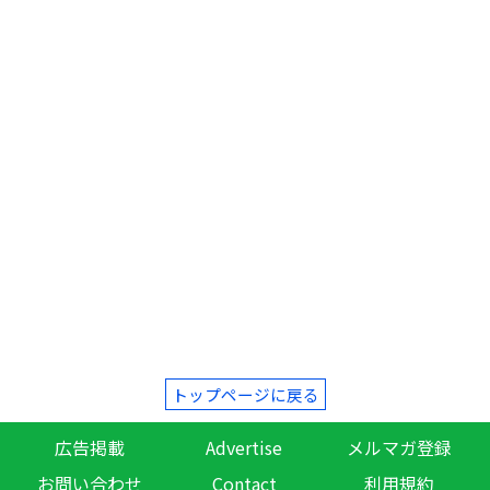
トップページに戻る
広告掲載
Advertise
メルマガ登録
お問い合わせ
Contact
利用規約