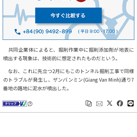
共同企業体によると、掘削作業中に掘削添加剤が地表に
噴出する現象は、技術的に想定されたものだという。
なお、これに先立つ2月にもこのトンネル掘削工事で同様
のトラブルが発生し、ザンバンミン(Giang Van Minh)通り7
番地の路地に泥水が噴出した。