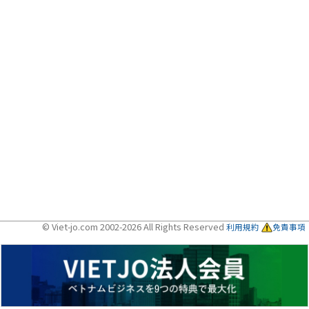
© Viet-jo.com 2002-2026 All Rights Reserved
利用規約
免責事項