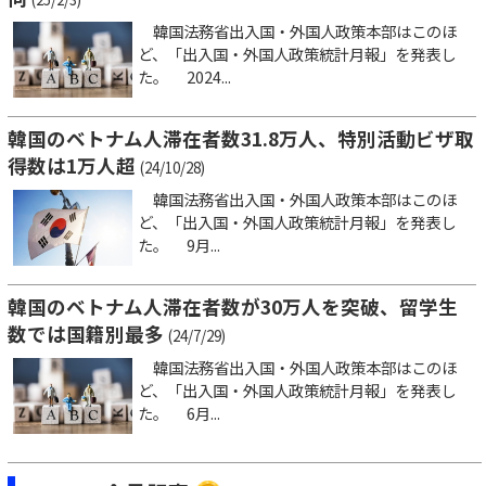
韓国法務省出入国・外国人政策本部はこのほ
ど、「出入国・外国人政策統計月報」を発表し
た。 2024...
韓国のベトナム人滞在者数31.8万人、特別活動ビザ取
得数は1万人超
(24/10/28)
韓国法務省出入国・外国人政策本部はこのほ
ど、「出入国・外国人政策統計月報」を発表し
た。 9月...
韓国のベトナム人滞在者数が30万人を突破、留学生
数では国籍別最多
(24/7/29)
韓国法務省出入国・外国人政策本部はこのほ
ど、「出入国・外国人政策統計月報」を発表し
た。 6月...