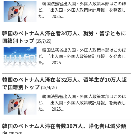
韓国法務省出入国・外国人政策本部はこのほ
ど、「出入国・外国人政策統計月報」を発表し
た。 2025...
韓国のベトナム人滞在者34万人、就労・留学ともに
国籍別トップ
(25/7/25)
韓国法務省出入国・外国人政策本部はこのほ
ど、「出入国・外国人政策統計月報」を発表し
た。 2025...
韓国のベトナム人滞在者32万人、留学生が10万人超
で国籍別トップ
(25/4/25)
韓国法務省出入国・外国人政策本部はこのほ
ど、「出入国・外国人政策統計月報」を発表し
た。 2025...
韓国のベトナム人滞在者数30万人、帰化者は減少傾
向
(25/2/3)