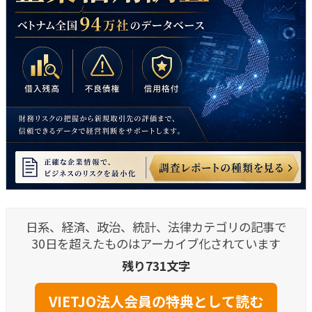
日系、経済、政治、統計、法律カテゴリの記事で
30日を超えたものはアーカイブ化されています
残り731文字