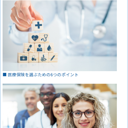
■ 医療保険を選ぶための6つのポイント