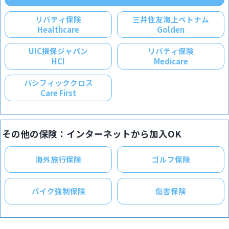
リバティ保険
三井住友海上ベトナム
Healthcare
Golden
UIC損保ジャパン
リバティ保険
HCI
Medicare
パシフィッククロス
Care First
その他の保険：
インターネットから加入OK
海外旅行保険
ゴルフ保険
バイク強制保険
傷害保険