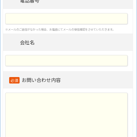
電話番号
※メールのご返信がなかった場合、お電話にてメールの受信確認をさせていただきます。
会社名
お問い合わせ内容
必須