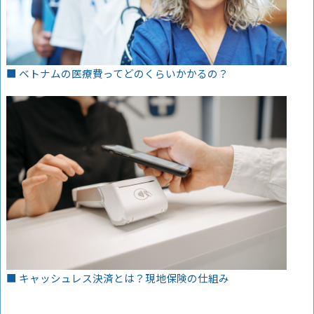
■ ベトナムの医療費ってどのくらいかかるの？
■ キャッシュレス決済とは？現地保険の仕組み