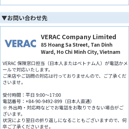
▼お問い合わせ先
VERAC Company Limited
85 Hoang Sa Street, Tan Dinh
Ward, Ho Chi Minh City, Vietnam
VERAC 保険窓口担当（日本人またはベトナム人）が電話かメ
ールで対応いたします。
ご来店やご訪問の対応は行っておりませんので、ご了承くだ
さいませ。
受付時間：平日 9:00〜17:00
電話番号：+84-90-9492-899（日本人直通）
※ 外出時・対応時などでお電話をお取りできない場合がご
ざいます。
状況により翌日の折り返しになることもございますので、何
卒ご了承くださいませ。