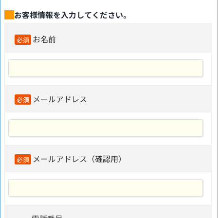
お客様情報を入力してください。
お名前
必須
メールアドレス
必須
メールアドレス（確認用）
必須