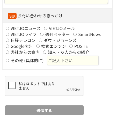
お問い合わせのきっかけ
必須
VIETJOニュース
VIETJOメール
VIETJOライフ
週刊ベッター
SmartNews
日経テレコン
ダウ・ジョーンズ
Google広告
検索エンジン
POSTE
弊社からの案内
知人・友人からの紹介
その他 (具体的に)