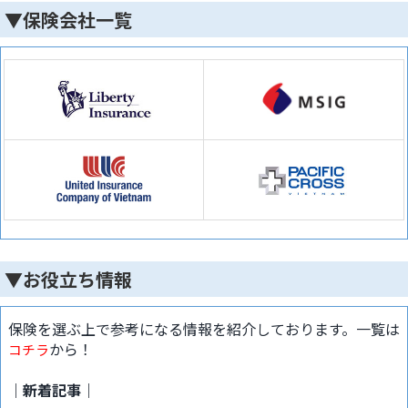
▼保険会社一覧
▼お役立ち情報
保険を選ぶ上で参考になる情報を紹介しております。一覧は
から！
コチラ
｜新着記事｜