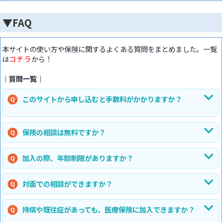
▼FAQ
本サイトの使い方や保険に関するよくある質問をまとめました。一覧
は
コチラ
から！
｜質問一覧｜
このサイトから申し込むと手数料がかかりますか？
保険の相談は無料ですか？
加入の際、年齢制限がありますか？
対面での相談ができますか？
持病や既往症があっても、医療保険に加入できますか？