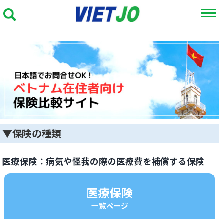
▼保険の種類
医療保険：
病気や怪我の際の医療費を補償する保険
医療保険
一覧ページ