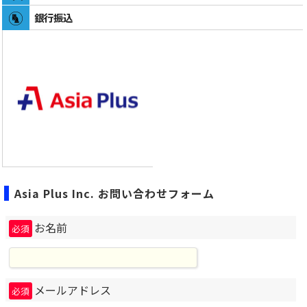
銀行振込
Asia Plus Inc. お問い合わせフォーム
お名前
必須
メールアドレス
必須