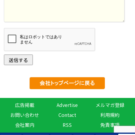
広告掲載
Advertise
メルマガ登録
お問い合わせ
Contact
利用規約
会社案内
RSS
免責事項