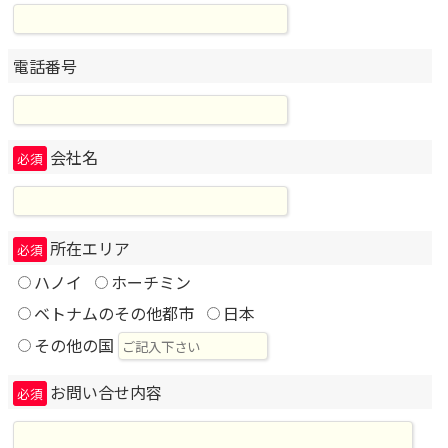
電話番号
会社名
必須
所在エリア
必須
ハノイ
ホーチミン
ベトナムのその他都市
日本
その他の国
お問い合せ内容
必須