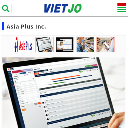
Asia Plus Inc.