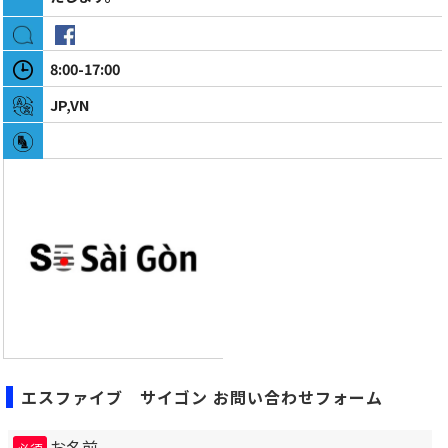
8:00-17:00
JP,VN
エスファイブ サイゴン お問い合わせフォーム
お名前