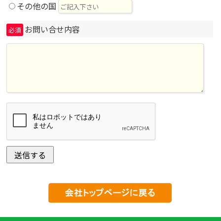
その他の国
お問い合せ内容
必須