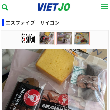
エスファイブ サイゴン