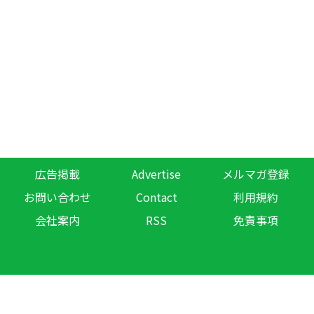
広告掲載
Advertise
メルマガ登録
お問い合わせ
Contact
利用規約
会社案内
RSS
免責事項