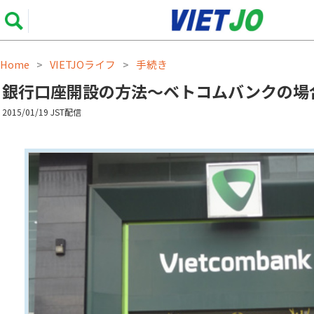
Home
VIETJOライフ
手続き
>
>
銀行口座開設の方法～ベトコムバンクの場
2015/01/19 JST配信