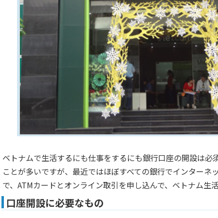
ベトナムで生活するにも仕事をするにも銀行口座の開設は必
ことが多いですが、最近ではほぼすべての銀行でインターネ
で、ATMカードとオンライン取引を申し込んで、ベトナム生
口座開設に必要なもの