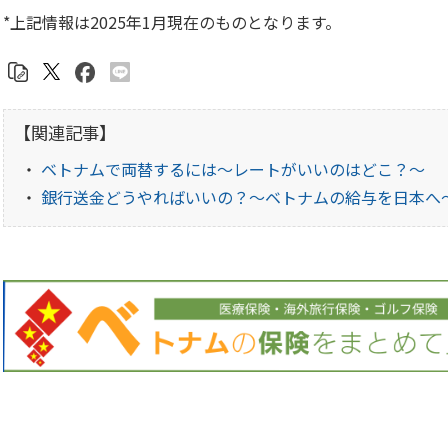
*上記情報は2025年1月現在のものとなります。
【関連記事】
・
ベトナムで両替するには～レートがいいのはどこ？～
・
銀行送金どうやればいいの？～ベトナムの給与を日本へ