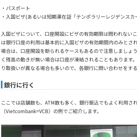
・パスポート
・入国ビザ(あるいは短期滞在証「テンポラリーレジデンスカ
入国ビザについて、口座開設にビザの有効期限は問われない
は銀行口座の利用は基本的に入国ビザの有効期間内のみとさ
場合は、口座開設を断られるケースもあるので注意しましょ
く残高の動きが無い場合は口座が凍結されることもあります
り取扱いが異なる場合も多いので、各銀行に問い合わせをす
銀行に行く
ここでは店舗数も、ATM数も多く、銀行振込でもよく利用さ
（Vietcombank=VCB）の例でご紹介します。