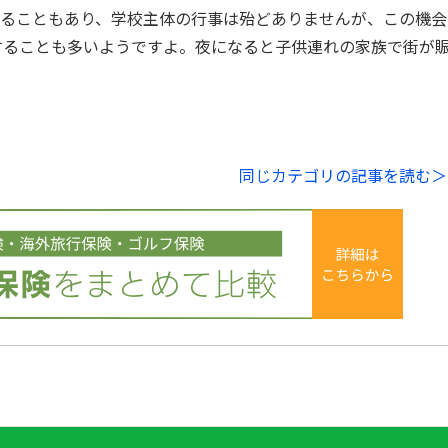
いることもあり、学校主体の行事は殆どありませんが、この機会
することも多いようですよ。夜になると子供連れの家族で街が
同じカテゴリの記事を読む＞