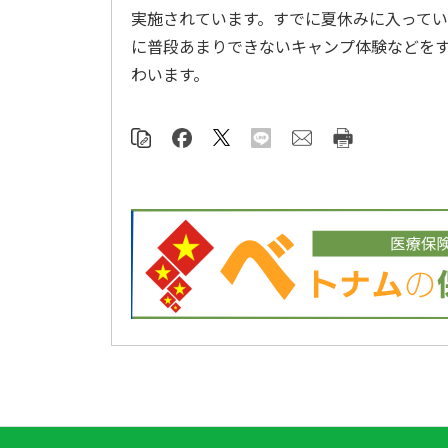
実施されています。すでに夏休みに入って
に普段あまりできないキャンプ体験などを
わいます。