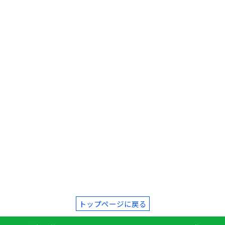
トップページに戻る