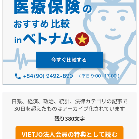
日系、経済、政治、統計、法律カテゴリの記事で
30日を超えたものはアーカイブ化されています
残り380文字