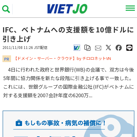
IFC、ベトナムへの支援額を10億ドルに
引き上げ
2011/11/08 11:26 JST配信
​​​​​​​【ドメイン・サーバー・クラウド】by チロロネットVN
PR
4日に行われた政府と世界銀行(WB)の会議で、双方は今後
5年間に協力関係を新たな段階に引き上げる事で一致した。
これには、世銀グループの国際金融公社(IFC)がベトナムに
対する支援額を2007会計年度の6200万...