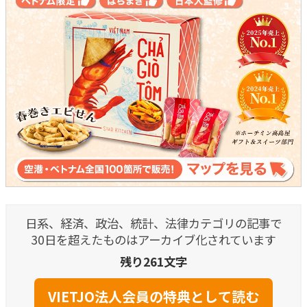
日系、経済、政治、統計、法律カテゴリの記事で
30日を超えたものはアーカイブ化されています
残り261文字