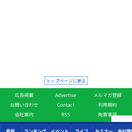
トップページに戻る
広告掲載
Advertise
メルマガ登録
お問い合わせ
Contact
利用規約
会社案内
RSS
免責事項
最新
ランキング
イベント
ライフ
セミナー
会社情