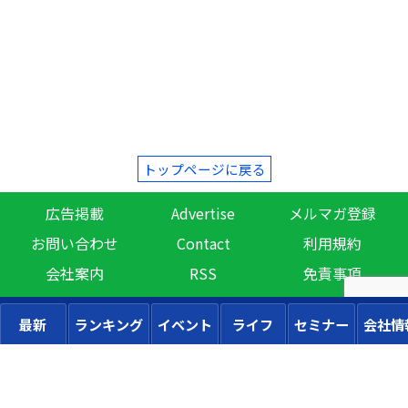
トップページに戻る
広告掲載
Advertise
メルマガ登録
お問い合わせ
Contact
利用規約
会社案内
RSS
免責事項
最新
ランキング
イベント
ライフ
セミナー
会社情