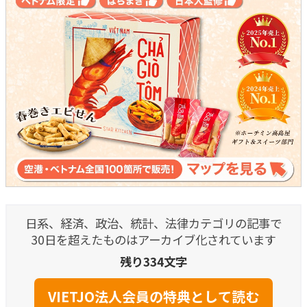
日系、経済、政治、統計、法律カテゴリの記事で
30日を超えたものはアーカイブ化されています
残り334文字