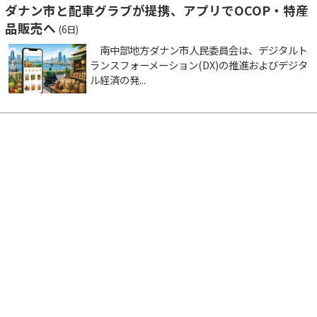
ダナン市と配車グラブが提携、アプリでOCOP・特産
品販売へ
(6日)
南中部地方ダナン市人民委員会は、デジタルト
ランスフォーメーション(DX)の推進およびデジタ
ル経済の発...