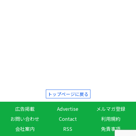
トップページに戻る
広告掲載
Advertise
メルマガ登録
お問い合わせ
Contact
利用規約
会社案内
RSS
免責事項