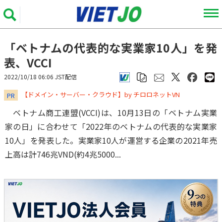
「ベトナムの代表的な実業家10人」を発
表、VCCI
2022/10/18 06:06 JST配信
​​​​​​​【ドメイン・サーバー・クラウド】by チロロネットVN
PR
ベトナム商工連盟(VCCI)は、10月13日の「ベトナム実業
家の日」に合わせて「2022年のベトナムの代表的な実業家
10人」を発表した。実業家10人が運営する企業の2021年売
上高は計746兆VND(約4兆5000...