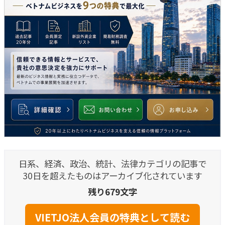
日系、経済、政治、統計、法律カテゴリの記事で
30日を超えたものはアーカイブ化されています
残り679文字