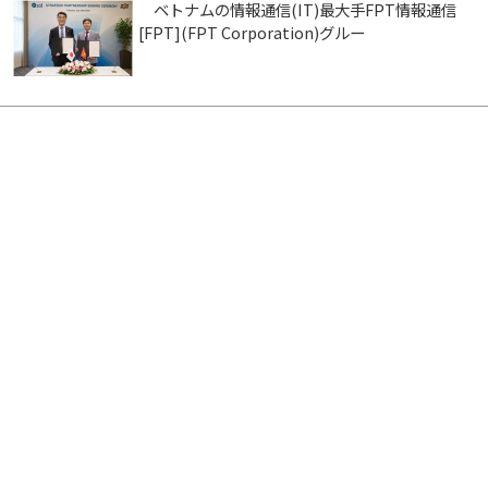
ベトナムの情報通信(IT)最大手FPT情報通信
[FPT](FPT Corporation)グルー