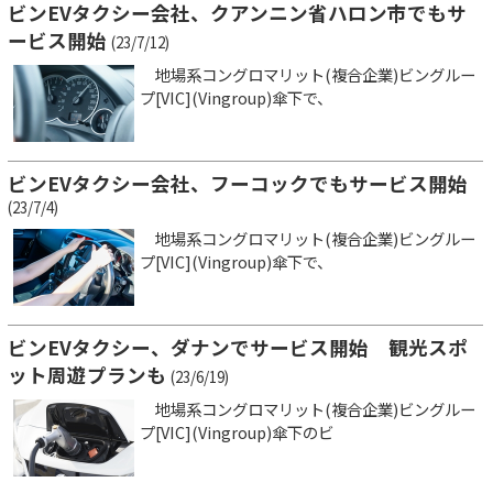
ビンEVタクシー会社、クアンニン省ハロン市でもサ
ービス開始
(23/7/12)
地場系コングロマリット(複合企業)ビングルー
プ[VIC](Vingroup)傘下で、
ビンEVタクシー会社、フーコックでもサービス開始
(23/7/4)
地場系コングロマリット(複合企業)ビングルー
プ[VIC](Vingroup)傘下で、
ビンEVタクシー、ダナンでサービス開始 観光スポ
ット周遊プランも
(23/6/19)
地場系コングロマリット(複合企業)ビングルー
プ[VIC](Vingroup)傘下のビ