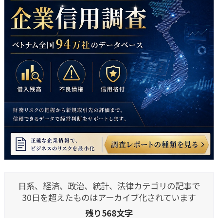
日系、経済、政治、統計、法律カテゴリの記事で
30日を超えたものはアーカイブ化されています
残り568文字