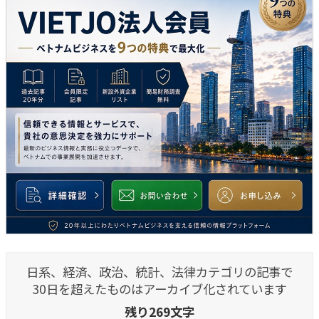
日系、経済、政治、統計、法律カテゴリの記事で
30日を超えたものはアーカイブ化されています
残り269文字