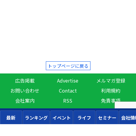
トップページに戻る
広告掲載
Advertise
メルマガ登録
お問い合わせ
Contact
利用規約
会社案内
RSS
免責事項
最新
ランキング
イベント
ライフ
セミナー
会社情