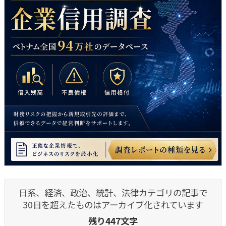
日系、経済、政治、統計、法律カテゴリの記事で
30日を超えたものはアーカイブ化されています
残り447文字