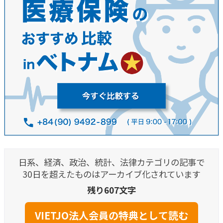
日系、経済、政治、統計、法律カテゴリの記事で
30日を超えたものはアーカイブ化されています
残り607文字