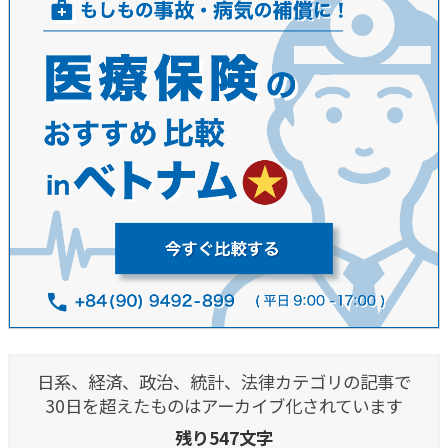
日系、経済、政治、統計、法律カテゴリの記事で
30日を超えたものはアーカイブ化されています
残り547文字