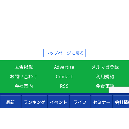
トップページに戻る
広告掲載
Advertise
メルマガ登録
お問い合わせ
Contact
利用規約
会社案内
RSS
免責事項
最新
ランキング
イベント
ライフ
セミナー
会社情