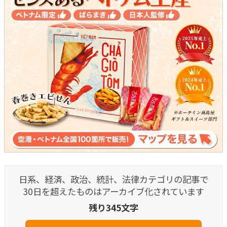
日系、経済、政治、統計、法律カテゴリの記事で
30日を超えたものはアーカイブ化されています
残り345文字