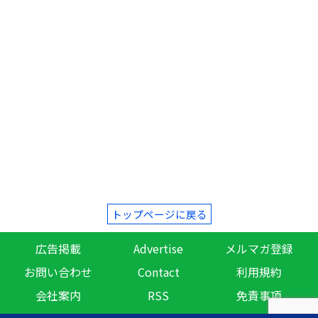
トップページに戻る
広告掲載
Advertise
メルマガ登録
お問い合わせ
Contact
利用規約
会社案内
RSS
免責事項