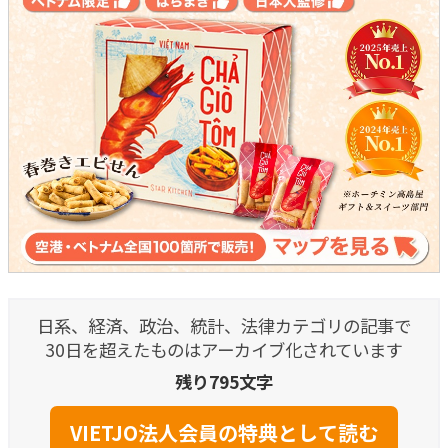
日系、経済、政治、統計、法律カテゴリの記事で
30日を超えたものはアーカイブ化されています
残り795文字