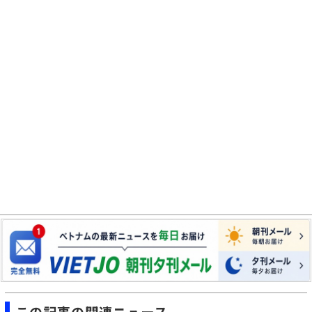
この記事の関連ニュース