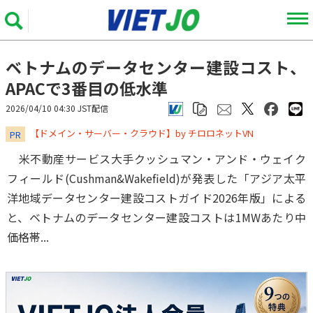
ベトナムのデータセンター建設コスト、
APACで3番目の低水準
2026/04/10 04:30 JST配信
​​​​​​​【ドメイン・サーバー・クラウド】by チロロネットVN
PR
米不動産サービス大手クッシュマン・アンド・ウェイク
フィールド(Cushman&Wakefield)が発表した「アジア太平
洋地域データセンター建設コストガイド2026年版」による
と、ベトナムのデータセンター建設コストは1MWあたり中
価格帯...