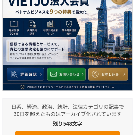
日系、経済、政治、統計、法律カテゴリの記事で
30日を超えたものはアーカイブ化されています
残り548文字