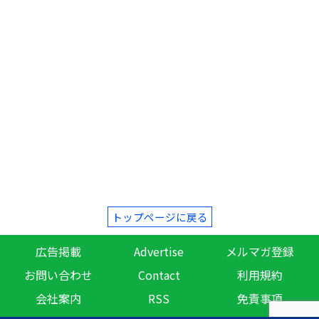
トップページに戻る
広告掲載
Advertise
メルマガ登録
お問い合わせ
Contact
利用規約
会社案内
RSS
免責事項