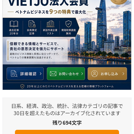
日系、経済、政治、統計、法律カテゴリの記事で
30日を超えたものはアーカイブ化されています
残り694文字