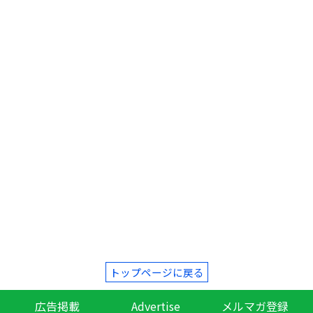
トップページに戻る
広告掲載
Advertise
メルマガ登録