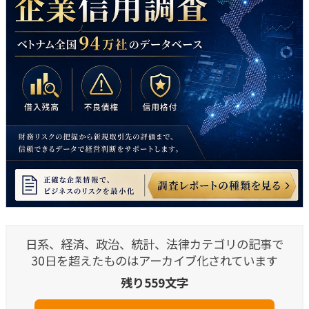
日系、経済、政治、統計、法律カテゴリの記事で
30日を超えたものはアーカイブ化されています
残り559文字