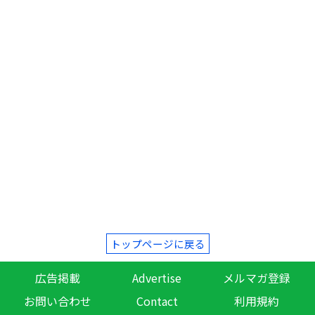
トップページに戻る
広告掲載
Advertise
メルマガ登録
お問い合わせ
Contact
利用規約