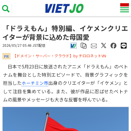
「ドラえもん」特別編、イケメンクリエ
イターが背景に込めた母国愛
2026/05/27 05:46 JST配信
​​​​​​​【ドメイン・サーバー・クラウド】by チロロネットVN
PR
日本で5月23日に放送されたアニメ「ドラえもん」のベト
ナムを舞台とした特別エピソードで、背景グラフィックを
担当した
出身のクリエイターが「イケメン」と
ホーチミン市
して注目を集めている。また、彼が作品に忍ばせたベトナ
ムの風景やメッセージも大きな反響を呼んでいる。