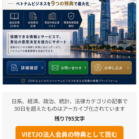
日系、経済、政治、統計、法律カテゴリの記事で
30日を超えたものはアーカイブ化されています
残り795文字