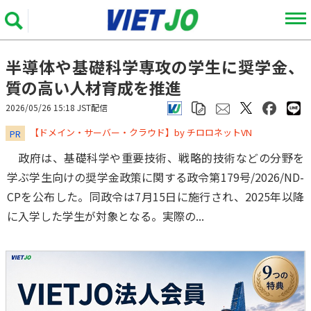
半導体や基礎科学専攻の学生に奨学金、
質の高い人材育成を推進
2026/05/26 15:18 JST配信
​​​​​​​【ドメイン・サーバー・クラウド】by チロロネットVN
PR
政府は、基礎科学や重要技術、戦略的技術などの分野を
学ぶ学生向けの奨学金政策に関する政令第179号/2026/ND-
CPを公布した。同政令は7月15日に施行され、2025年以降
に入学した学生が対象となる。実際の...