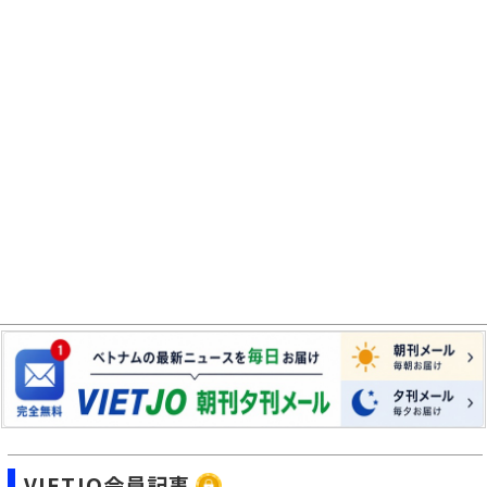
VIETJO会員記事