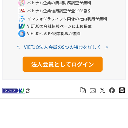
ベトナム企業の簡易財務調査が無料
ベトナム企業信用調査が全10％割引
インフォグラフィック画像の社内利用が無料
VIETJOの会社情報ページに上位掲載
VIETJOへのPR記事掲載が無料
VIETJO法人会員の9つの特典を詳しく
\\
//