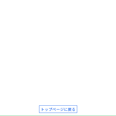
トップページに戻る