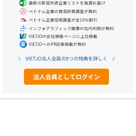
最新の新設外資企業リストを毎週お届け
ベトナム企業の簡易財務調査が無料
ベトナム企業信用調査が全10％割引
インフォグラフィック画像の社内利用が無料
VIETJOの会社情報ページに上位掲載
VIETJOへのPR記事掲載が無料
VIETJO法人会員の9つの特典を詳しく
\\
//