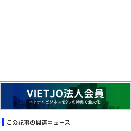
この記事の関連ニュース