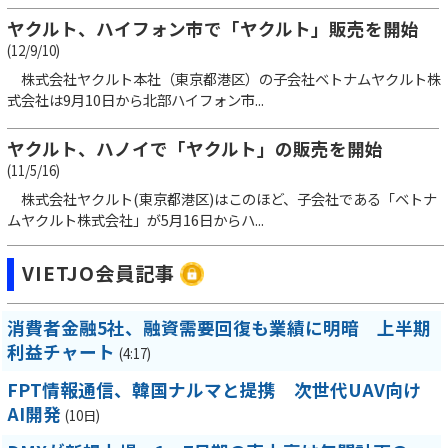
ヤクルト、ハイフォン市で「ヤクルト」販売を開始
(12/9/10)
株式会社ヤクルト本社（東京都港区）の子会社ベトナムヤクルト株
式会社は9月10日から北部ハイフォン市...
ヤクルト、ハノイで「ヤクルト」の販売を開始
(11/5/16)
株式会社ヤクルト(東京都港区)はこのほど、子会社である「ベトナ
ムヤクルト株式会社」が5月16日からハ...
VIETJO会員記事
消費者金融5社、融資需要回復も業績に明暗 上半期
利益チャート
(4:17)
FPT情報通信、韓国ナルマと提携 次世代UAV向け
AI開発
(10日)