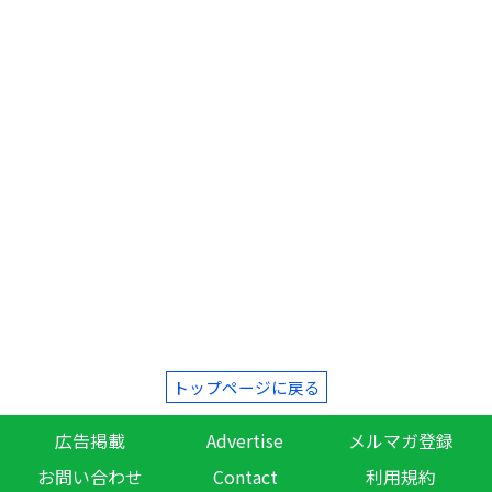
トップページに戻る
広告掲載
Advertise
メルマガ登録
お問い合わせ
Contact
利用規約