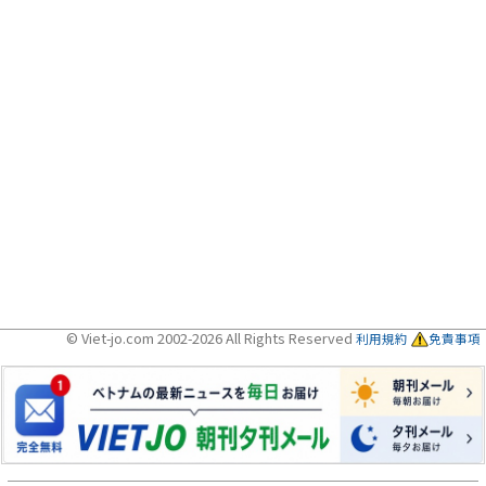
© Viet-jo.com 2002-2026 All Rights Reserved
利用規約
免責事項