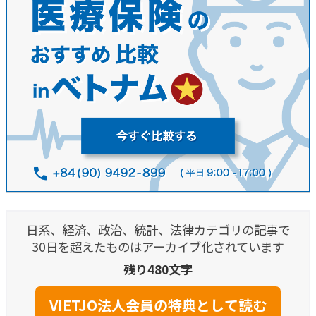
日系、経済、政治、統計、法律カテゴリの記事で
30日を超えたものはアーカイブ化されています
残り480文字