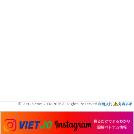
© Viet-jo.com 2002-2026 All Rights Reserved
利用規約
免責事項